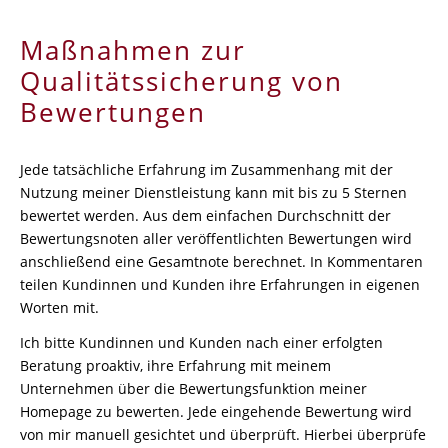
Maßnahmen zur
Qualitätssicherung von
Bewertungen
Jede tatsächliche Erfahrung im Zusammenhang mit der
Nutzung meiner Dienstleistung kann mit bis zu 5 Sternen
bewertet werden. Aus dem einfachen Durchschnitt der
Bewertungsnoten aller veröffentlichten Bewertungen wird
anschließend eine Gesamtnote berechnet. In Kommentaren
teilen Kundinnen und Kunden ihre Erfahrungen in eigenen
Worten mit.
Ich bitte Kundinnen und Kunden nach einer erfolgten
Beratung proaktiv, ihre Erfahrung mit meinem
Unternehmen über die Bewertungsfunktion meiner
Homepage zu bewerten. Jede eingehende Bewertung wird
von mir manuell gesichtet und überprüft. Hierbei überprüfe