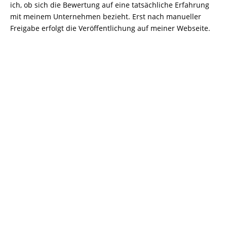
ich, ob sich die Bewertung auf eine tatsächliche Erfahrung
mit meinem Unternehmen bezieht. Erst nach manueller
Freigabe erfolgt die Veröffentlichung auf meiner Webseite.