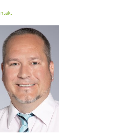
ntakt