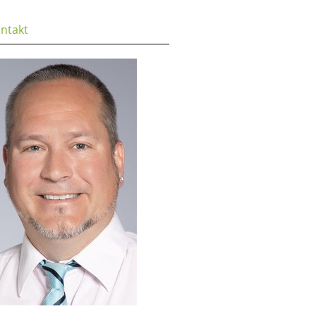
ntakt