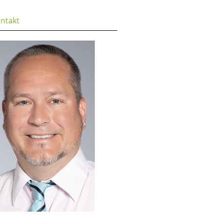
ntakt