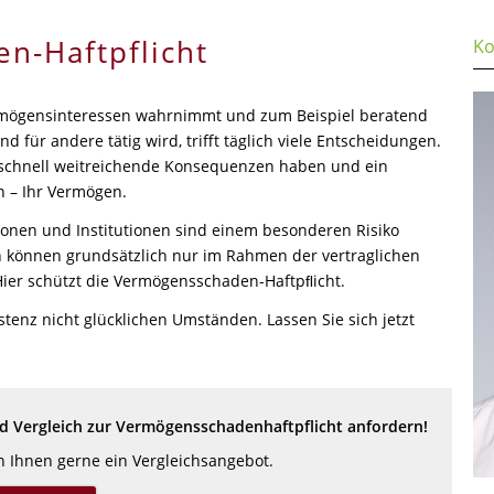
n-Haftpflicht
Ko
mögensinteressen wahrnimmt und zum Beispiel beratend
d für andere tätig wird, trifft täglich viele Entscheidungen.
 schnell weitreichende Konsequenzen haben und ein
 – Ihr Vermögen.
rsonen und Institutionen sind einem besonderen Risiko
 können grundsätzlich nur im Rahmen der vertraglichen
ier schützt die Vermögensschaden-Haftpﬂicht.
istenz nicht glücklichen Umständen. Lassen Sie sich jetzt
 Vergleich zur Vermögensschadenhaftpflicht anfordern!
en Ihnen gerne ein Vergleichsangebot.