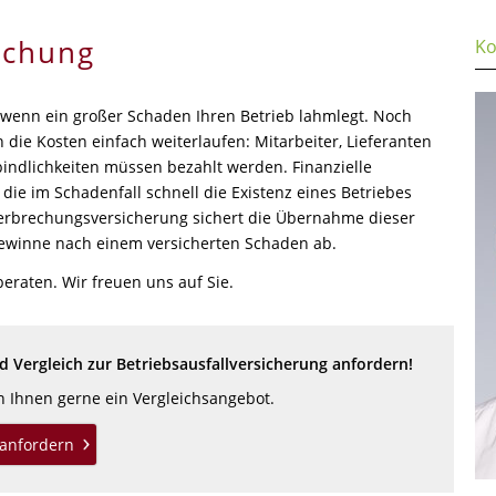
echung
Ko
wenn ein großer Schaden Ihren Betrieb lahmlegt. Noch
die Kosten einfach weiterlaufen: Mitarbeiter, Lieferanten
indlichkeiten müssen bezahlt werden. Finanzielle
 die im Schadenfall schnell die Existenz eines Betriebes
erbrechungsversicherung sichert die Übernahme dieser
ewinne nach einem versicherten Schaden ab.
beraten. Wir freuen uns auf Sie.
 Vergleich zur Betriebsausfallversicherung anfordern!
en Ihnen gerne ein Vergleichsangebot.
anfordern