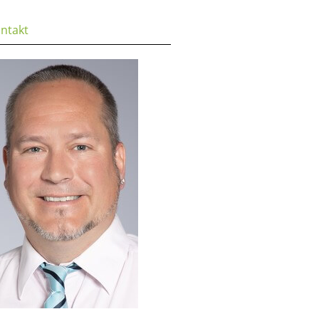
ntakt