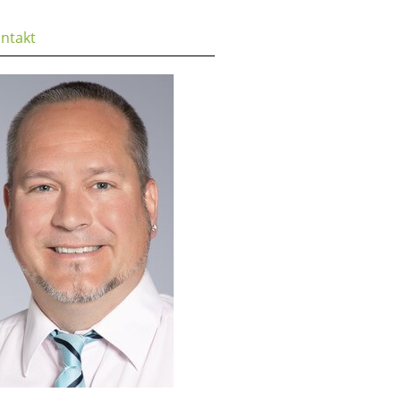
ntakt