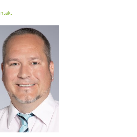
ntakt