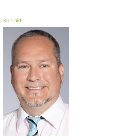
Kontakt