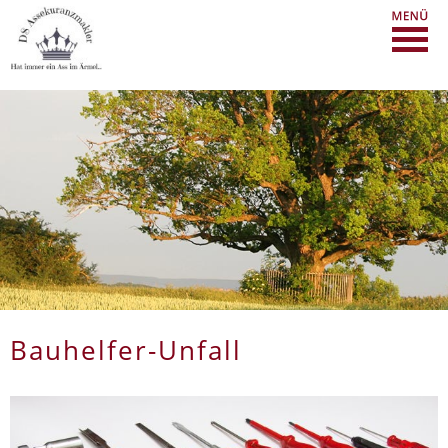
Bauhelfer-Unfall