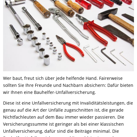
Wer baut, freut sich über jede helfende Hand. Fairerweise
sollten Sie Ihre Freunde und Nachbarn absichern: Dafür bieten
wir Ihnen eine Bauhelfer-Unfallversicherung.
Diese ist eine Unfallversicherung mit Invaliditätsleistungen, die
genau auf die Art der Unfälle zugeschnitten ist, die gerade
Nichtfachleuten auf dem Bau immer wieder passieren. Die
Versicherungssumme ist geringer als bei einer klassischen
Unfallversicherung, dafür sind die Beiträge minimal. Die