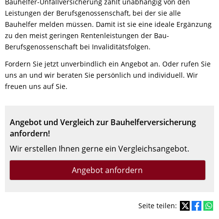
Bauhelfer-Unfallversicherung zahlt unabhängig von den
Leistungen der Berufsgenossenschaft, bei der sie alle
Bauhelfer melden müssen. Damit ist sie eine ideale Ergänzung
zu den meist geringen Rentenleistungen der Bau-
Berufsgenossenschaft bei Invaliditätsfolgen.
Fordern Sie jetzt unverbindlich ein Angebot an. Oder rufen Sie
uns an und wir beraten Sie persönlich und individuell. Wir
freuen uns auf Sie.
Angebot und Vergleich zur Bauhelferversicherung
anfordern!
Wir erstellen Ihnen gerne ein Vergleichsangebot.
Angebot anfordern
Seite teilen: