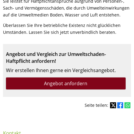
Sie leistet für Haftpflichtansprüche aufgrund von Personen-,
Sach- und Vermögensschäden, die durch Umwelteinwirkungen
auf die Umweltmedien Boden, Wasser und Luft entstehen.
Überlassen Sie Ihre betriebliche Existenz nicht glücklichen
Umständen. Lassen Sie sich jetzt unverbindlich beraten.
Angebot und Vergleich zur Umweltschaden-
Haftpflicht anfordern!
Wir erstellen Ihnen gerne ein Vergleichsangebot.
Angebot anfordern
Seite teilen:
Kontakt