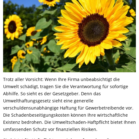
Trotz aller Vorsicht: Wenn Ihre Firma unbeabsichtigt die
Umwelt schädigt, tragen Sie die Verantwortung für sofortige
Abhilfe. So sieht es der Gesetzgeber. Denn das
Umwelthaftungsgesetz sieht eine generelle
verschuldensunabhängige Haftung für Gewerbetreibende vor.
Die Schadenbeseitigungskosten können Ihre wirtschaftliche
Existenz bedrohen. Die Umweltschaden-Haftpflicht bietet Ihnen
umfassenden Schutz vor finanziellen Risiken.