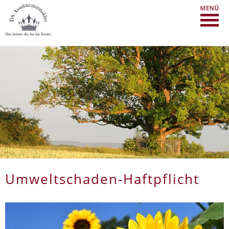
Umweltschaden-Haftpflicht