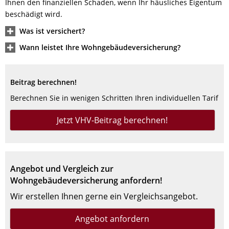
Ihnen den finanziellen Schaden, wenn Ihr häusliches Eigentum
beschädigt wird.
Was ist versichert?
Wann leistet Ihre Wohngebäudeversicherung?
Beitrag berechnen!
Berechnen Sie in wenigen Schritten Ihren individuellen Tarif
Jetzt VHV-Beitrag berechnen!
Angebot und Vergleich zur
Wohngebäudeversicherung anfordern!
Wir erstellen Ihnen gerne ein Vergleichsangebot.
Angebot anfordern