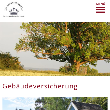
Gebäudeversicherung