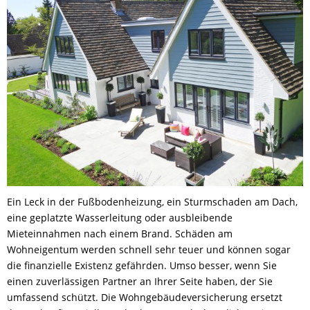
Ein Leck in der Fußbodenheizung, ein Sturmschaden am Dach,
eine geplatzte Wasserleitung oder ausbleibende
Mieteinnahmen nach einem Brand. Schäden am
Wohneigentum werden schnell sehr teuer und können sogar
die finanzielle Existenz gefährden. Umso besser, wenn Sie
einen zuverlässigen Partner an Ihrer Seite haben, der Sie
umfassend schützt. Die Wohngebäudeversicherung ersetzt