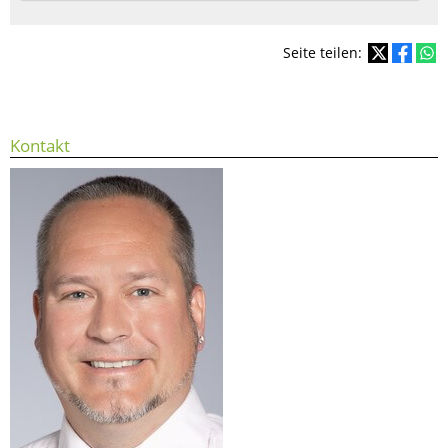
Seite teilen:
Kontakt